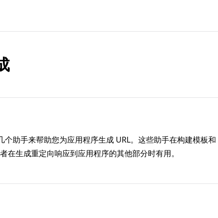
成
提供了几个助手来帮助您为应用程序生成 URL。这些助手在构建模板和 
者在生成重定向响应到应用程序的其他部分时有用。