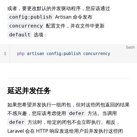
或者，要更改默认的并发驱动程序，您应该通过
Artisan 命令发布
config:publish
配置文件，并在文件中更新
concurrency
选项：
default
bash
1
php
 artisan
 config:publish
 concurrency
延迟并发任务
如果您希望并发执行一组闭包，但对这些闭包返回的结果
不感兴趣，您应该考虑使用
方法。当调用
defer
方法时，给定的闭包不会立即执行。相反，
defer
Laravel 会在 HTTP 响应发送给用户后并发执行这些闭