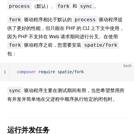
（默认）、
和
。
process
fork
sync
驱动程序相比于默认的
驱动程序提
fork
process
供了更好的性能，但只能在 PHP 的 CLI 上下文中使用，
因为 PHP 不支持在 Web 请求期间进行分叉。在使用
驱动程序之前，您需要安装
fork
spatie/fork
包：
bash
1
composer
 require
 spatie/fork
驱动程序主要在测试期间有用，当您希望禁用所
sync
有并发并简单地在父进程中顺序执行给定的闭包时。
运行并发任务