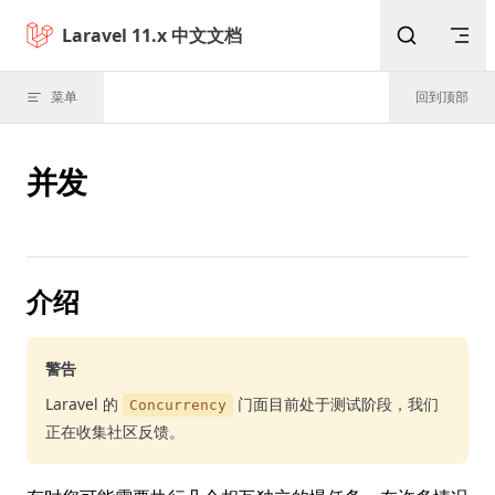
Skip to content
Laravel 11.x 中文文档
菜单
回到顶部
并发
介绍
警告
Laravel 的
门面目前处于测试阶段，我们
Concurrency
正在收集社区反馈。