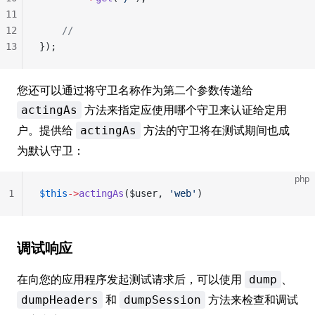
11
12
    //
13
});
您还可以通过将守卫名称作为第二个参数传递给
方法来指定应使用哪个守卫来认证给定用
actingAs
户。提供给
方法的守卫将在测试期间也成
actingAs
为默认守卫：
php
1
$this
->
actingAs
($user, 
'web'
)
调试响应
在向您的应用程序发起测试请求后，可以使用
、
dump
和
方法来检查和调试
dumpHeaders
dumpSession