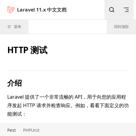
Skip to content
Laravel 11.x 中文文档
菜单
回到顶部
HTTP 测试
介绍
Laravel 提供了一个非常流畅的 API，用于向您的应用程
序发起 HTTP 请求并检查响应。例如，看看下面定义的功
能测试：
Pest
PHPUnit