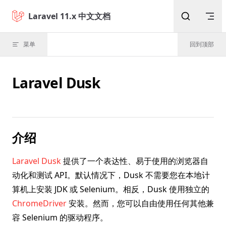
Skip to content
Laravel 11.x 中文文档
菜单
回到顶部
Laravel Dusk
介绍
Laravel Dusk
提供了一个表达性、易于使用的浏览器自
动化和测试 API。默认情况下，Dusk 不需要您在本地计
算机上安装 JDK 或 Selenium。相反，Dusk 使用独立的
ChromeDriver
安装。然而，您可以自由使用任何其他兼
容 Selenium 的驱动程序。