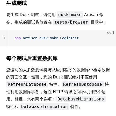
生成测试
要生成 Dusk 测试，请使用
Artisan 命
dusk:make
令。生成的测试将放置在
目录中：
tests/Browser
shell
1
php
 artisan
 dusk:make
 LoginTest
每个测试后重置数据库
您编写的大多数测试将与从应用程序的数据库中检索数据
的页面交互；然而，您的 Dusk 测试绝对不应使用
特性。
特
RefreshDatabase
RefreshDatabase
性利用数据库事务，这在 HTTP 请求之间不可用或不适
用。相反，您有两个选项：
DatabaseMigrations
特性和
特性。
DatabaseTruncation