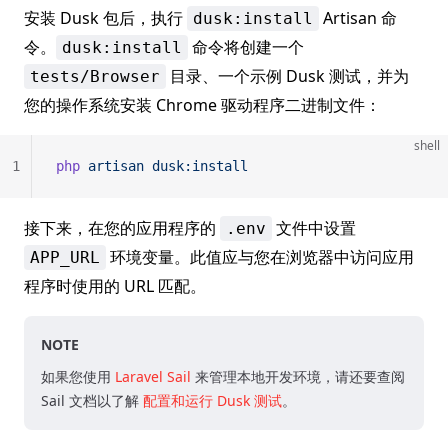
安装 Dusk 包后，执行
Artisan 命
dusk:install
令。
命令将创建一个
dusk:install
目录、一个示例 Dusk 测试，并为
tests/Browser
您的操作系统安装 Chrome 驱动程序二进制文件：
shell
1
php
 artisan
 dusk:install
接下来，在您的应用程序的
文件中设置
.env
环境变量。此值应与您在浏览器中访问应用
APP_URL
程序时使用的 URL 匹配。
NOTE
如果您使用
Laravel Sail
来管理本地开发环境，请还要查阅
Sail 文档以了解
配置和运行 Dusk 测试
。