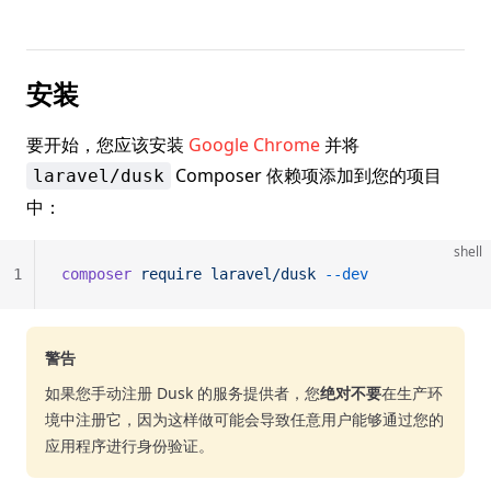
安装
要开始，您应该安装
Google Chrome
并将
Composer 依赖项添加到您的项目
laravel/dusk
中：
shell
1
composer
 require
 laravel/dusk
 --dev
警告
如果您手动注册 Dusk 的服务提供者，您
绝对不要
在生产环
境中注册它，因为这样做可能会导致任意用户能够通过您的
应用程序进行身份验证。