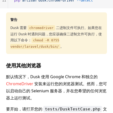
11
php
 artisan
 dusk:chrome-driver
 --detect
警告
Dusk 需要
二进制文件可执行。如果您在
chromedriver
运行 Dusk 时遇到问题，您应该确保二进制文件可执行，使
用以下命令：
chmod -R 0755
。
vendor/laravel/dusk/bin/
使用其他浏览器
默认情况下，Dusk 使用 Google Chrome 和独立的
ChromeDriver
安装来运行您的浏览器测试。然而，您可
以启动自己的 Selenium 服务器，并在您希望的任何浏览
器上运行测试。
要开始，请打开您的
文
tests/DuskTestCase.php