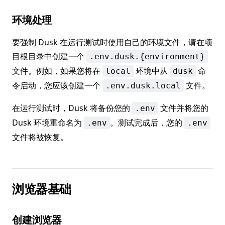
环境处理
要强制 Dusk 在运行测试时使用自己的环境文件，请在项
目根目录中创建一个
.env.dusk.{environment}
文件。例如，如果您将在
环境中从
命
local
dusk
令启动，您应该创建一个
文件。
.env.dusk.local
在运行测试时，Dusk 将备份您的
文件并将您的
.env
Dusk 环境重命名为
。测试完成后，您的
.env
.env
文件将被恢复。
浏览器基础
创建浏览器