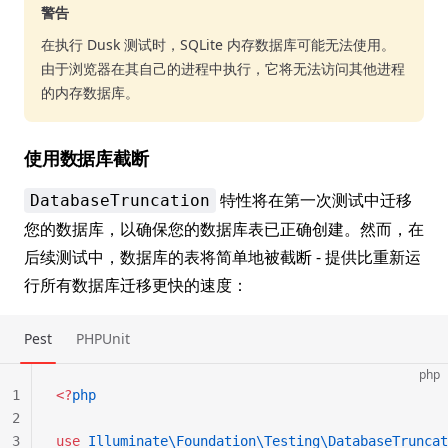
警告
在执行 Dusk 测试时，SQLite 内存数据库可能无法使用。
由于浏览器在其自己的进程中执行，它将无法访问其他进程
的内存数据库。
使用数据库截断
特性将在第一次测试中迁移
DatabaseTruncation
您的数据库，以确保您的数据库表已正确创建。然而，在
后续测试中，数据库的表将简单地被截断 - 提供比重新运
行所有数据库迁移更快的速度：
Pest
PHPUnit
php
1
<?
php
2
3
use
 Illuminate\Foundation\Testing\DatabaseTruncat