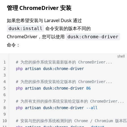
管理 ChromeDriver 安装
如果您希望安装与 Laravel Dusk 通过
命令安装的版本不同的
dusk:install
ChromeDriver，您可以使用
dusk:chrome-driver
命令：
shell
1
# 为您的操作系统安装最新版本的 ChromeDriver...
2
php
 artisan
 dusk:chrome-driver
3
4
# 为您的操作系统安装给定版本的 ChromeDriver...
5
php
 artisan
 dusk:chrome-driver
 86
6
7
# 为所有支持的操作系统安装给定版本的 ChromeDriver...
8
php
 artisan
 dusk:chrome-driver
 --all
9
10
# 安装与您的操作系统检测到的 Chrome / Chromium 版本匹配