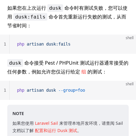
如果您在上次运行
命令时有测试失败，您可以使
dusk
用
命令首先重新运行失败的测试，从而
dusk:fails
节省时间：
shell
1
php
 artisan
 dusk:fails
命令接受 Pest / PHPUnit 测试运行器通常接受的
dusk
任何参数，例如允许您仅运行给定
组
的测试：
shell
1
php
 artisan
 dusk
 --group=foo
NOTE
如果您使用
Laravel Sail
来管理本地开发环境，请查阅 Sail
文档以了解
配置和运行 Dusk 测试
。