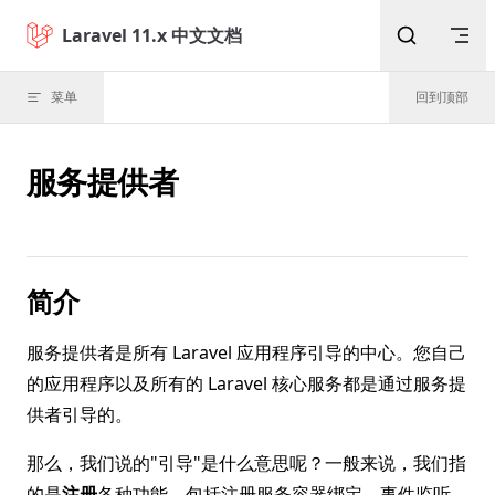
Skip to content
Laravel 11.x 中文文档
菜单
回到顶部
服务提供者
简介
服务提供者是所有 Laravel 应用程序引导的中心。您自己
的应用程序以及所有的 Laravel 核心服务都是通过服务提
供者引导的。
那么，我们说的"引导"是什么意思呢？一般来说，我们指
的是
注册
各种功能，包括注册服务容器绑定、事件监听