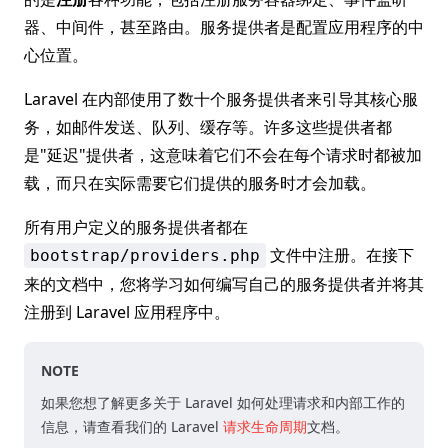
器、中间件，甚至路由。服务提供者是配置应用程序的中
心位置。
Laravel 在内部使用了数十个服务提供者来引导其核心服
务，如邮件发送、队列、缓存等。许多这些提供者都
是"延迟"提供者，这意味着它们不会在每个请求时都被加
载，而只在实际需要它们提供的服务时才会加载。
所有用户定义的服务提供者都在
文件中注册。在接下
bootstrap/providers.php
来的文档中，您将学习如何编写自己的服务提供者并将其
注册到 Laravel 应用程序中。
NOTE
如果您想了解更多关于 Laravel 如何处理请求和内部工作的
信息，请查看我们的 Laravel
请求生命周期
文档。